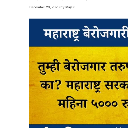
December 20, 2025
by
Mayur