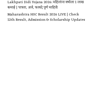
Lakhpati Didi Yojana 2026: महिलांना वर्षाला ₹1 लाख
कमाई | पात्रता, अर्ज, फायदे पूर्ण माहिती
Maharashtra HSC Result 2026 LIVE | Check
12th Result, Admission & Scholarship Updates