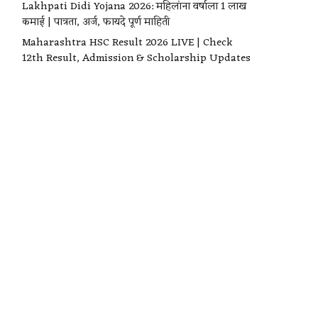
Lakhpati Didi Yojana 2026: महिलांना वर्षाला ₹1 लाख
कमाई | पात्रता, अर्ज, फायदे पूर्ण माहिती
Maharashtra HSC Result 2026 LIVE | Check
12th Result, Admission & Scholarship Updates