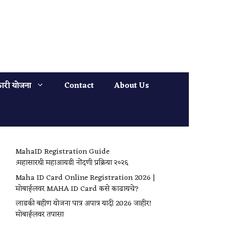
ारी योजना
Contact
About Us
MahaID Registration Guide
:महासारथी महाआयडी नोंदणी प्रक्रिया २०२६
Maha ID Card Online Registration 2026 |
मोबाईलवर MAHA ID Card कसे काढायचे?
लाडकी बहीण योजना पात्र अपात्र यादी 2026 जाहीर!
मोबाईलवर तपासा