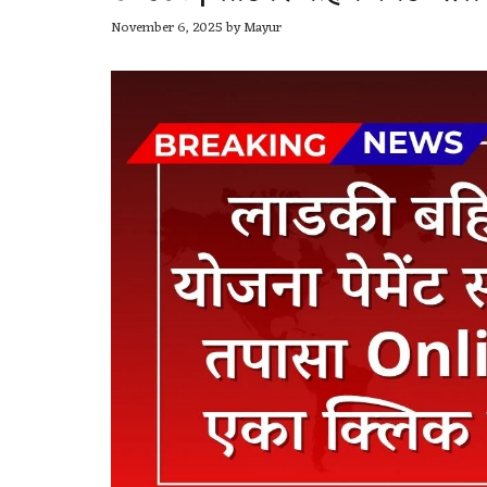
November 6, 2025
by
Mayur