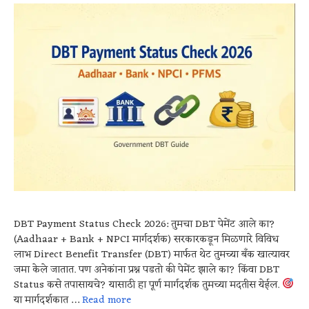
DBT Payment Status Check 2026: तुमचा DBT पेमेंट आले का?
(Aadhaar + Bank + NPCI मार्गदर्शक) सरकारकडून मिळणारे विविध
लाभ Direct Benefit Transfer (DBT) मार्फत थेट तुमच्या बँक खात्यावर
जमा केले जातात. पण अनेकांना प्रश्न पडतो की पेमेंट झाले का? किंवा DBT
Status कसे तपासायचे? यासाठी हा पूर्ण मार्गदर्शक तुमच्या मदतीस येईल.
या मार्गदर्शकात …
Read more