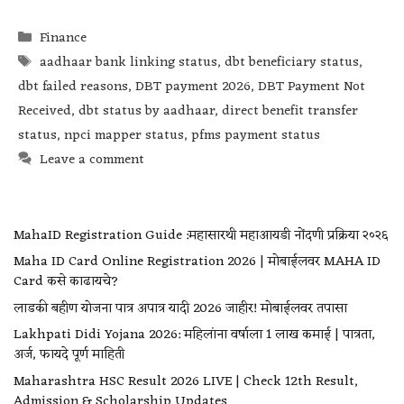
Finance
aadhaar bank linking status
,
dbt beneficiary status
,
dbt failed reasons
,
DBT payment 2026
,
DBT Payment Not
Received
,
dbt status by aadhaar
,
direct benefit transfer
status
,
npci mapper status
,
pfms payment status
Leave a comment
MahaID Registration Guide :महासारथी महाआयडी नोंदणी प्रक्रिया २०२६
Maha ID Card Online Registration 2026 | मोबाईलवर MAHA ID
Card कसे काढायचे?
लाडकी बहीण योजना पात्र अपात्र यादी 2026 जाहीर! मोबाईलवर तपासा
Lakhpati Didi Yojana 2026: महिलांना वर्षाला ₹1 लाख कमाई | पात्रता,
अर्ज, फायदे पूर्ण माहिती
Maharashtra HSC Result 2026 LIVE | Check 12th Result,
Admission & Scholarship Updates