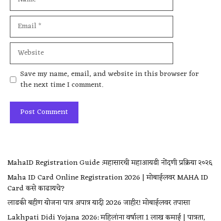
Save my name, email, and website in this browser for
the next time I comment.
MahaID Registration Guide :महासारथी महाआयडी नोंदणी प्रक्रिया २०२६
Maha ID Card Online Registration 2026 | मोबाईलवर MAHA ID
Card कसे काढायचे?
लाडकी बहीण योजना पात्र अपात्र यादी 2026 जाहीर! मोबाईलवर तपासा
Lakhpati Didi Yojana 2026: महिलांना वर्षाला ₹1 लाख कमाई | पात्रता,