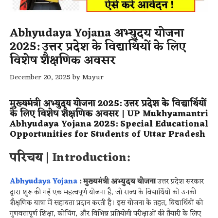
Abhyudaya Yojana अभ्युदय योजना
2025: उत्तर प्रदेश के विद्यार्थियों के लिए
विशेष शैक्षणिक अवसर
December 20, 2025
by
Mayur
मुख्यमंत्री अभ्युदय योजना 2025: उत्तर प्रदेश के विद्यार्थियों
के लिए विशेष शैक्षणिक अवसर | UP Mukhyamantri
Abhyudaya Yojana 2025: Special Educational
Opportunities for Students of Uttar Pradesh
परिचय | Introduction:
Abhyudaya Yojana
: मुख्यमंत्री अभ्युदय योजना
उत्तर प्रदेश सरकार
द्वारा शुरू की गई एक महत्वपूर्ण योजना है, जो राज्य के विद्यार्थियों को उनकी
शैक्षणिक यात्रा में सहायता प्रदान करती है। इस योजना के तहत, विद्यार्थियों को
गुणवत्तापूर्ण शिक्षा, कोचिंग, और विभिन्न प्रतियोगी परीक्षाओं की तैयारी के लिए