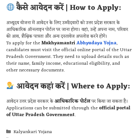
कैसे आवेदन करें | How to Apply:
अभ्युदय योजना में आवेदन के लिए उम्मीदवारों को उत्तर प्रदेश सरकार के
आधिकारिक ऑनलाइन पोर्टल पर जाना होगा। वहां, उन्हें अपना नाम, परिवार
की आय, शैक्षिक पात्रता और अन्य दस्तावेज अपलोड करने होंगे।
To apply for the
Mukhyamantri
Abhyudaya Yojna
,
candidates must visit the official online portal of the Uttar
Pradesh Government. They need to upload details such as
their name, family income, educational eligibility, and
other necessary documents.
आवेदन कहां करें | Where to Apply:
आवेदन उत्तर प्रदेश सरकार के
आधिकारिक पोर्टल
पर किया जा सकता है।
Applications can be submitted through the
official portal
of Uttar Pradesh Government
.
Kalyankari Yojana