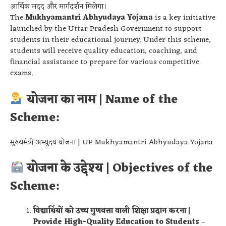
आर्थिक मदद और मार्गदर्शन मिलेगा।
The
Mukhyamantri Abhyudaya Yojana
is a key initiative
launched by the Uttar Pradesh Government to support
students in their educational journey. Under this scheme,
students will receive quality education, coaching, and
financial assistance to prepare for various competitive
exams.
योजना का नाम | Name of the
Scheme:
मुख्यमंत्री अभ्युदय योजना | UP Mukhyamantri Abhyudaya Yojana
योजना के उद्देश्य | Objectives of the
Scheme:
विद्यार्थियों को उच्च गुणवत्ता वाली शिक्षा प्रदान करना |
Provide High-Quality Education to Students
–