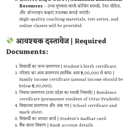
Resources
– उच्च गुणवत्ता वाली कोचिंग सामग्री, टेस्ट सीरीज़,
और ऑनलाइन कक्षाएं उपलब्ध कराई जाएंगी।
High-quality coaching materials, test series, and
online classes will be provided.
आवश्यक दस्तावेज | Required
Documents:
विद्यार्थी का जन्म प्रमाणपत्र | Student’s birth certificate.
परिवार का आय प्रमाणपत्र (वार्षिक आय ₹2,00,000 से कम) |
Family income certificate (annual income should be
below ₹2,00,000).
निवास प्रमाणपत्र (उत्तर प्रदेश का स्थायी निवासी) | Residence
certificate (permanent resident of Uttar Pradesh).
विद्यालय प्रमाणपत्र और अंक पत्र | School certificate and
mark sheet.
विद्यार्थी का आधार कार्ड | Student’s Aadhar card.
बैंक खाता विवरण | Bank account details.