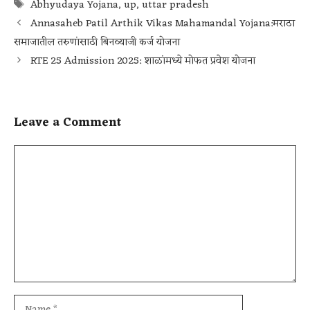
Abhyudaya Yojana
,
up
,
uttar pradesh
Annasaheb Patil Arthik Vikas Mahamandal Yojana:मराठा
समाजातील तरुणांसाठी बिनव्याजी कर्ज योजना
RTE 25 Admission 2025: शाळांमध्ये मोफत प्रवेश योजना
Leave a Comment