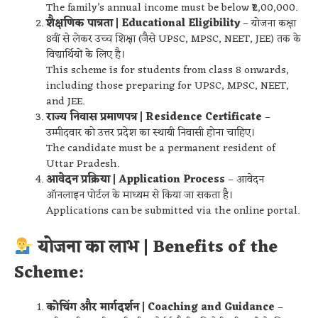
The family’s annual income must be below ₹2,00,000.
शैक्षणिक पात्रता | Educational Eligibility
– योजना कक्षा
8वीं से लेकर उच्च शिक्षा (जैसे UPSC, MPSC, NEET, JEE) तक के
विद्यार्थियों के लिए है।
This scheme is for students from class 8 onwards,
including those preparing for UPSC, MPSC, NEET,
and JEE.
राज्य निवास प्रमाणपत्र | Residence Certificate
–
उम्मीदवार को उत्तर प्रदेश का स्थायी निवासी होना चाहिए।
The candidate must be a permanent resident of
Uttar Pradesh.
आवेदन प्रक्रिया | Application Process
– आवेदन
ऑनलाइन पोर्टल के माध्यम से किया जा सकता है।
Applications can be submitted via the online portal.
योजना का लाभ | Benefits of the
Scheme:
कोचिंग और मार्गदर्शन | Coaching and Guidance
–