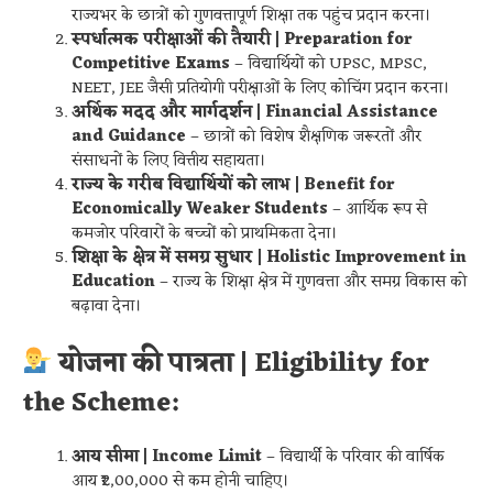
राज्यभर के छात्रों को गुणवत्तापूर्ण शिक्षा तक पहुंच प्रदान करना।
स्पर्धात्मक परीक्षाओं की तैयारी | Preparation for
Competitive Exams
– विद्यार्थियों को UPSC, MPSC,
NEET, JEE जैसी प्रतियोगी परीक्षाओं के लिए कोचिंग प्रदान करना।
अर्थिक मदद और मार्गदर्शन | Financial Assistance
and Guidance
– छात्रों को विशेष शैक्षणिक जरूरतों और
संसाधनों के लिए वित्तीय सहायता।
राज्य के गरीब विद्यार्थियों को लाभ | Benefit for
Economically Weaker Students
– आर्थिक रूप से
कमजोर परिवारों के बच्चों को प्राथमिकता देना।
शिक्षा के क्षेत्र में समग्र सुधार | Holistic Improvement in
Education
– राज्य के शिक्षा क्षेत्र में गुणवत्ता और समग्र विकास को
बढ़ावा देना।
योजना की पात्रता | Eligibility for
the Scheme:
आय सीमा | Income Limit
– विद्यार्थी के परिवार की वार्षिक
आय ₹2,00,000 से कम होनी चाहिए।