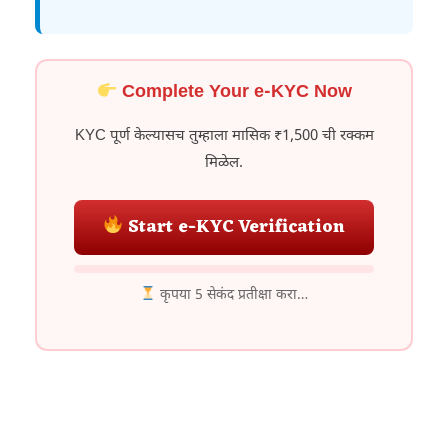
Complete Your e-KYC Now
KYC पूर्ण केल्यासच तुम्हाला मासिक ₹1,500 ची रक्कम
मिळेल.
Start e-KYC Verification
कृपया 5 सेकंद प्रतीक्षा करा…