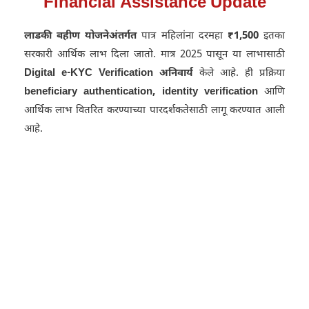
Financial Assistance Update
लाडकी बहीण योजनेअंतर्गत
पात्र महिलांना दरमहा
₹1,500
इतका
सरकारी आर्थिक लाभ दिला जातो. मात्र 2025 पासून या लाभासाठी
Digital e-KYC Verification अनिवार्य
केले आहे. ही प्रक्रिया
beneficiary authentication, identity verification
आणि
आर्थिक लाभ वितरित करण्याच्या पारदर्शकतेसाठी लागू करण्यात आली
आहे.