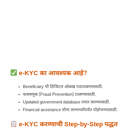
e-KYC का आवश्यक आहे?
Beneficiary ची डिजिटल ओळख पडताळण्यासाठी.
फसवणूक (Fraud Prevention) टाळण्यासाठी.
Updated government database तयार करण्यासाठी.
Financial assistance योग्य लाभार्थ्यांपर्यंत पोहोचण्यासाठी.
e-KYC करण्याची Step-by-Step पद्धत