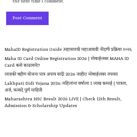
the next time I comment.
MahaID Registration Guide :महासारथी महाआयडी नोंदणी प्रक्रिया २०२६
Maha ID Card Online Registration 2026 | मोबाईलवर MAHA ID
Card कसे काढायचे?
लाडकी बहीण योजना पात्र अपात्र यादी 2026 जाहीर! मोबाईलवर तपासा
Lakhpati Didi Yojana 2026: महिलांना वर्षाला ₹1 लाख कमाई | पात्रता,
अर्ज, फायदे पूर्ण माहिती
Maharashtra HSC Result 2026 LIVE | Check 12th Result,
Admission & Scholarship Updates