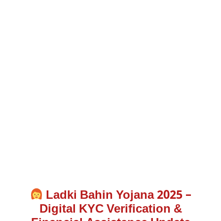
Ladki Bahin Yojana 2025 –
Digital KYC Verification &