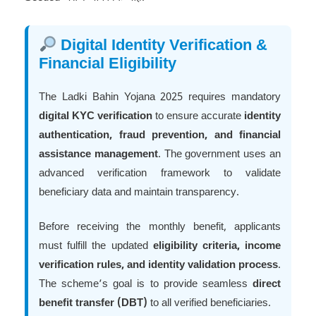
Digital Identity Verification &
Financial Eligibility
The Ladki Bahin Yojana 2025 requires mandatory
digital KYC verification
to ensure accurate
identity
authentication, fraud prevention, and financial
assistance management
. The government uses an
advanced verification framework to validate
beneficiary data and maintain transparency.
Before receiving the monthly benefit, applicants
must fulfill the updated
eligibility criteria, income
verification rules, and identity validation process
.
The scheme’s goal is to provide seamless
direct
benefit transfer (DBT)
to all verified beneficiaries.