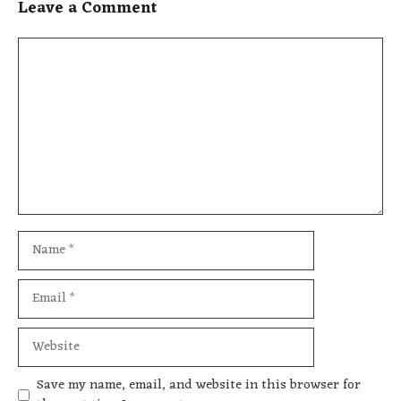
Leave a Comment
Save my name, email, and website in this browser for