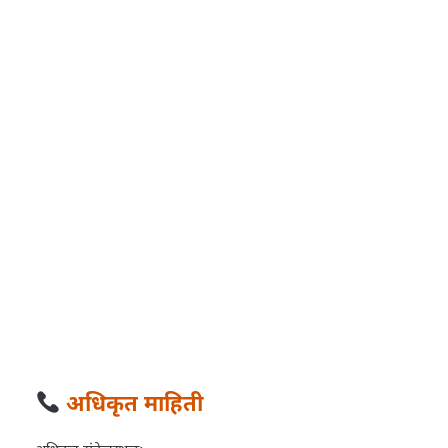
अधिकृत माहिती