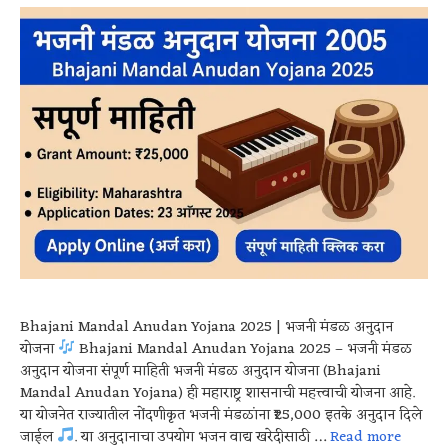
Bhajani Mandal Anudan Yojana 2025 | भजनी मंडळ अनुदान
योजना
Bhajani Mandal Anudan Yojana 2025 – भजनी मंडळ
अनुदान योजना संपूर्ण माहिती भजनी मंडळ अनुदान योजना (Bhajani
Mandal Anudan Yojana) ही महाराष्ट्र शासनाची महत्त्वाची योजना आहे.
या योजनेत राज्यातील नोंदणीकृत भजनी मंडळांना ₹25,000 इतके अनुदान दिले
जाईल
. या अनुदानाचा उपयोग भजन वाद्य खरेदीसाठी …
Read more