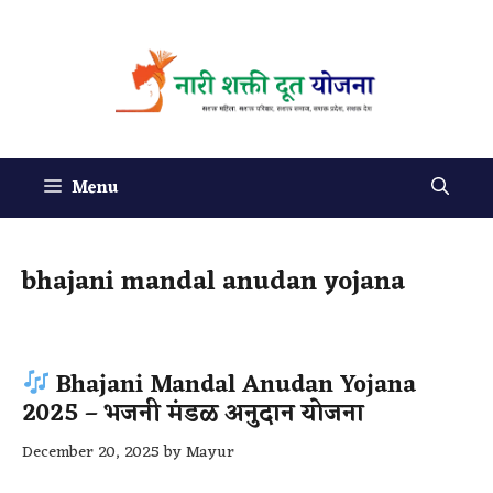
Menu
bhajani mandal anudan yojana
Bhajani Mandal Anudan Yojana
2025 – भजनी मंडळ अनुदान योजना
December 20, 2025
by
Mayur