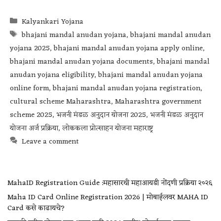
Kalyankari Yojana
bhajani mandal anudan yojana
,
bhajani mandal anudan
yojana 2025
,
bhajani mandal anudan yojana apply online
,
bhajani mandal anudan yojana documents
,
bhajani mandal
anudan yojana eligibility
,
bhajani mandal anudan yojana
online form
,
bhajani mandal anudan yojana registration
,
cultural scheme Maharashtra
,
Maharashtra government
scheme 2025
,
भजनी मंडळ अनुदान योजना 2025
,
भजनी मंडळ अनुदान
योजना अर्ज प्रक्रिया
,
लोककला प्रोत्साहन योजना महाराष्ट्र
Leave a comment
MahaID Registration Guide :महासारथी महाआयडी नोंदणी प्रक्रिया २०२६
Maha ID Card Online Registration 2026 | मोबाईलवर MAHA ID
Card कसे काढायचे?