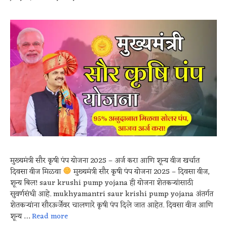
मुख्यमंत्री सौर कृषी पंप योजना 2025 – अर्ज करा आणि शून्य वीज खर्चात
दिवसा वीज मिळवा
मुख्यमंत्री सौर कृषी पंप योजना 2025 – दिवसा वीज,
शून्य बिल! saur krushi pump yojana ही योजना शेतकऱ्यांसाठी
सुवर्णसंधी आहे. mukhyamantri saur krishi pump yojana अंतर्गत
शेतकऱ्यांना सौरऊर्जेवर चालणारे कृषी पंप दिले जात आहेत. दिवसा वीज आणि
शून्य …
Read more