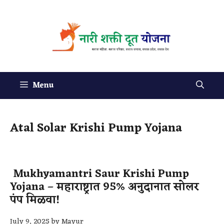
Menu
Atal Solar Krishi Pump Yojana
Mukhyamantri Saur Krishi Pump
Yojana – महाराष्ट्रात 95% अनुदानात सोलर
पंप मिळवा!
July 9, 2025
by
Mayur