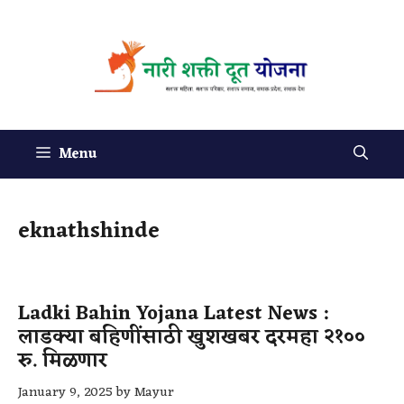
Menu
eknathshinde
Ladki Bahin Yojana​ Latest News :
लाडक्या बहिणींसाठी खुशखबर दरमहा २१००
रु. मिळणार
January 9, 2025
by
Mayur