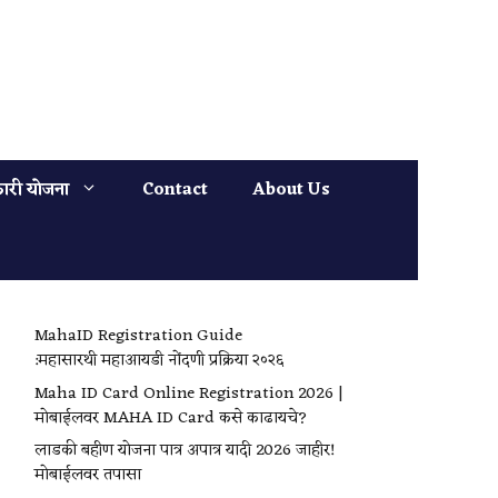
ारी योजना
Contact
About Us
MahaID Registration Guide
:महासारथी महाआयडी नोंदणी प्रक्रिया २०२६
Maha ID Card Online Registration 2026 |
मोबाईलवर MAHA ID Card कसे काढायचे?
लाडकी बहीण योजना पात्र अपात्र यादी 2026 जाहीर!
मोबाईलवर तपासा