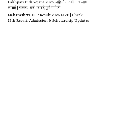
Lakhpati Didi Yojana 2026: महिलांना वर्षाला ₹1 लाख
कमाई | पात्रता, अर्ज, फायदे पूर्ण माहिती
Maharashtra HSC Result 2026 LIVE | Check
12th Result, Admission & Scholarship Updates