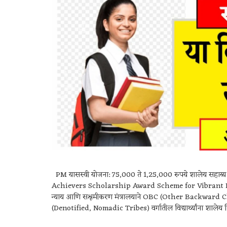
PM यासस्वी योजना: 75,000 ते 1,25,000 रुपये शालेय सहा
Achievers Scholarship Award Scheme for Vibrant In
न्याय आणि सक्षमीकरण मंत्रालयाने OBC (Other Backwar
(Denotified, Nomadic Tribes) वर्गातील विद्यार्थ्यांना शालेय