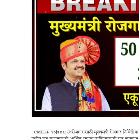
CMEGP Yojana: स्वरोजगारासाठी मुख्यमंत्री रोजगार निर्मिती का