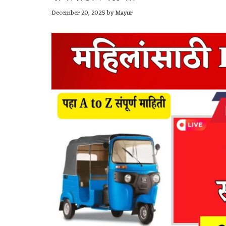
December 20, 2025
by
Mayur