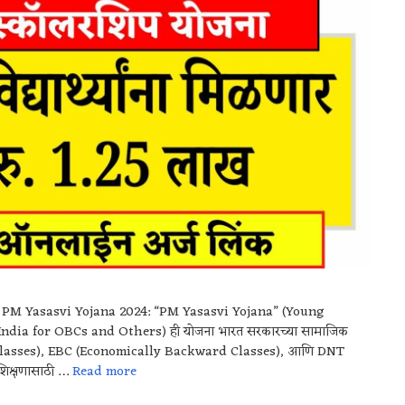
य्य PM Yasasvi Yojana 2024: “PM Yasasvi Yojana” (Young
dia for OBCs and Others) ही योजना भारत सरकारच्या सामाजिक
d Classes), EBC (Economically Backward Classes), आणि DNT
 शिक्षणासाठी …
Read more