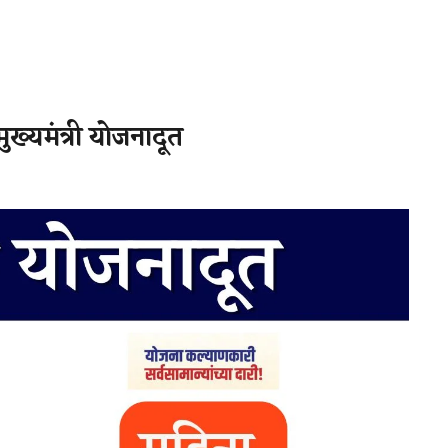
यमंत्री योजनादूत