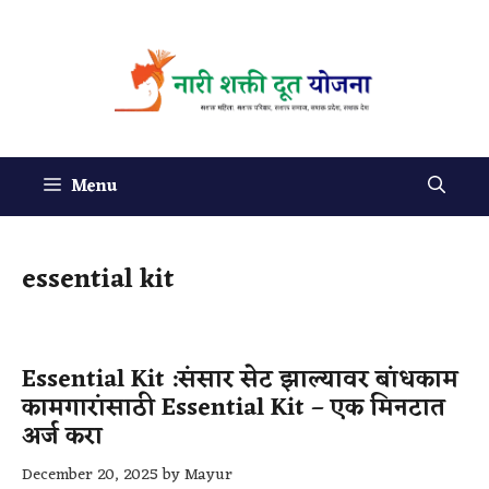
Menu
essential kit
Essential Kit :संसार सेट झाल्यावर बांधकाम
कामगारांसाठी Essential Kit – एक मिनटात
अर्ज करा
December 20, 2025
by
Mayur