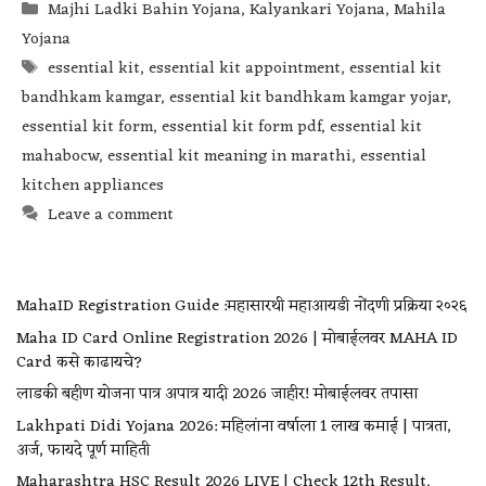
Majhi Ladki Bahin Yojana
,
Kalyankari Yojana
,
Mahila
Yojana
essential kit
,
essential kit appointment
,
essential kit
bandhkam kamgar
,
essential kit bandhkam kamgar yojar
,
essential kit form
,
essential kit form pdf
,
essential kit
mahabocw
,
essential kit meaning in marathi
,
essential
kitchen appliances
Leave a comment
MahaID Registration Guide :महासारथी महाआयडी नोंदणी प्रक्रिया २०२६
Maha ID Card Online Registration 2026 | मोबाईलवर MAHA ID
Card कसे काढायचे?
लाडकी बहीण योजना पात्र अपात्र यादी 2026 जाहीर! मोबाईलवर तपासा
Lakhpati Didi Yojana 2026: महिलांना वर्षाला ₹1 लाख कमाई | पात्रता,
अर्ज, फायदे पूर्ण माहिती
Maharashtra HSC Result 2026 LIVE | Check 12th Result,