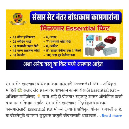
संसार सेट झाल्यावर बांधकाम कामगारांसाठी Essential Kit – अधिकृत
माहिती
संसार सेट झाल्यावर बांधकाम कामगारांसाठी Essential Kit –
अधिकृत माहितीसह
काय आहे ही योजना? महाराष्ट्र शासन औद्योगिक ऊर्जा
व कामगार विभाग अंतर्गत, संसार सेट झाल्यावर नोंदणीकृत बांधकाम
कामगारांसाठी Essential Kit मोफत देण्याची अधिकृत योजना राबवली आहे.
या योजनेमुळे कामगार कुटुंबास घरगुती जीवनासाठी आवश्यक …
Read more