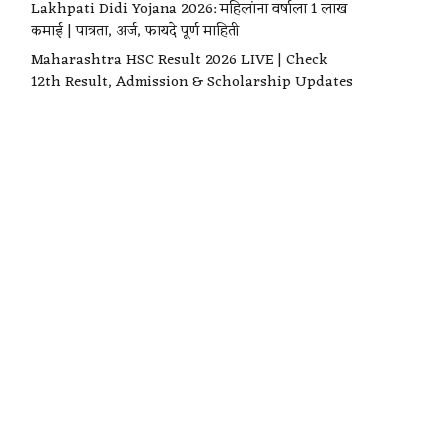
Lakhpati Didi Yojana 2026: महिलांना वर्षाला ₹1 लाख
कमाई | पात्रता, अर्ज, फायदे पूर्ण माहिती
Maharashtra HSC Result 2026 LIVE | Check
12th Result, Admission & Scholarship Updates