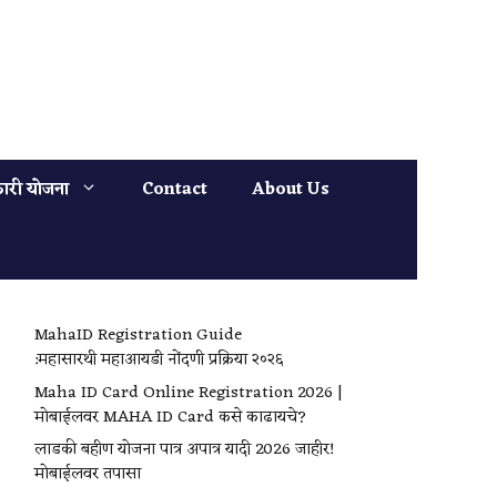
ारी योजना
Contact
About Us
MahaID Registration Guide
:महासारथी महाआयडी नोंदणी प्रक्रिया २०२६
Maha ID Card Online Registration 2026 |
मोबाईलवर MAHA ID Card कसे काढायचे?
लाडकी बहीण योजना पात्र अपात्र यादी 2026 जाहीर!
मोबाईलवर तपासा