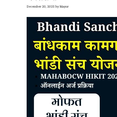
December 20, 2025
by
Mayur