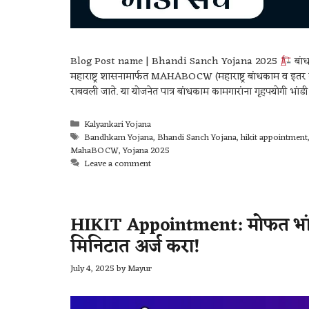
Blog Post name | Bhandi Sanch Yojana 2025
बां
महाराष्ट्र शासनामार्फत MAHABOCW (महाराष्ट्र बांधकाम व 
राबवली जाते. या योजनेत पात्र बांधकाम कामगारांना गृहपयोगी भांड
Kalyankari Yojana
Bandhkam Yojana
,
Bhandi Sanch Yojana
,
hikit appointment
MahaBOCW
,
Yojana 2025
Leave a comment
HIKIT Appointment: मोफत भांड
मिनिटात अर्ज करा!
July 4, 2025
by
Mayur