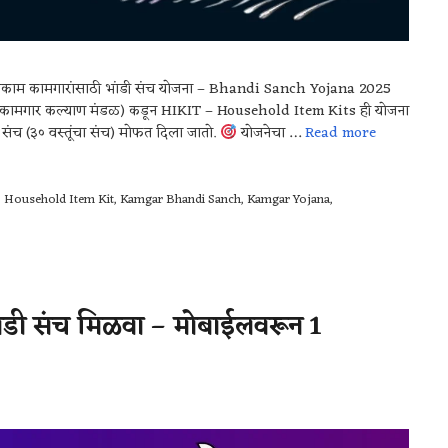
धकाम कामगारांसाठी भांडी संच योजना – Bhandi Sanch Yojana 2025
इतर कामगार कल्याण मंडळ) कडून HIKIT – Household Item Kits ही योजना
ी संच (३० वस्तूंचा संच) मोफत दिला जातो.
योजनेचा …
Read more
,
Household Item Kit
,
Kamgar Bhandi Sanch
,
Kamgar Yojana
,
ी संच मिळवा – मोबाईलवरून 1