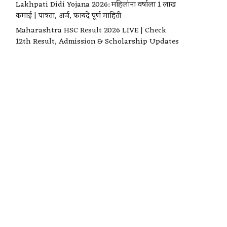
Lakhpati Didi Yojana 2026: महिलांना वर्षाला ₹1 लाख
कमाई | पात्रता, अर्ज, फायदे पूर्ण माहिती
Maharashtra HSC Result 2026 LIVE | Check
12th Result, Admission & Scholarship Updates